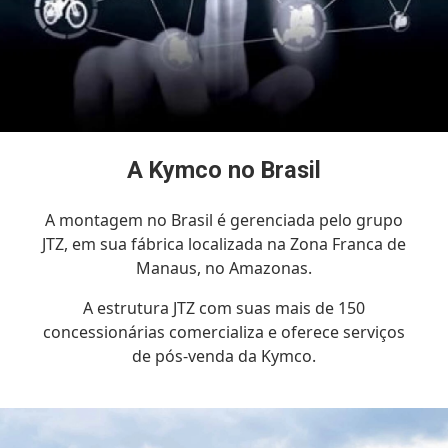
A Kymco no Brasil
A montagem no Brasil é gerenciada pelo grupo
JTZ, em sua fábrica localizada na Zona Franca de
Manaus, no Amazonas.
A estrutura JTZ com suas mais de 150
concessionárias comercializa e oferece serviços
de pós-venda da Kymco.