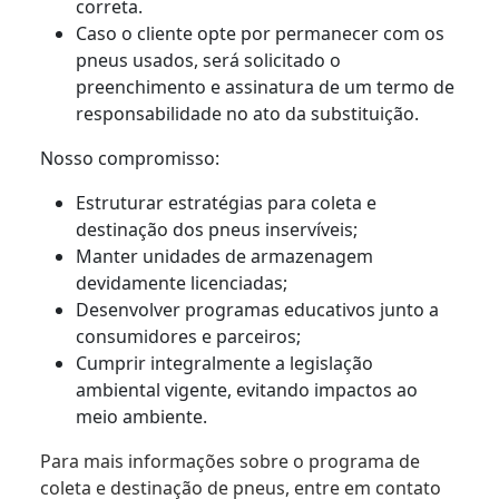
correta.
Caso o cliente opte por permanecer com os
pneus usados, será solicitado o
preenchimento e assinatura de um termo de
responsabilidade no ato da substituição.
Nosso compromisso:
Estruturar estratégias para coleta e
destinação dos pneus inservíveis;
Manter unidades de armazenagem
devidamente licenciadas;
Desenvolver programas educativos junto a
consumidores e parceiros;
Cumprir integralmente a legislação
ambiental vigente, evitando impactos ao
meio ambiente.
Para mais informações sobre o programa de
coleta e destinação de pneus, entre em contato