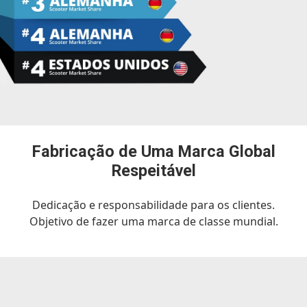
Fabricação de Uma Marca Global
Respeitável
Dedicação e responsabilidade para os clientes.
Objetivo de fazer uma marca de classe mundial.