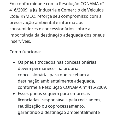
Em conformidade com a Resolução CONAMA nº
416/2009, a Jtz Industria e Comercio de Veiculos
Ltda/ KYMCO, reforça seu compromisso com a
preservação ambiental e informa aos
consumidores e concessionários sobre a
importância da destinação adequada dos pneus
inservíveis.
Como funciona:
Os pneus trocados nas concessionárias
devem permanecer na própria
concessionária, para que recebam a
destinação ambientalmente adequada,
conforme a Resolução CONAMA nº 416/2009.
Esses pneus seguem para empresas
licenciadas, responsáveis pela reciclagem,
reutilização ou coprocessamento,
garantindo a destinação ambientalmente