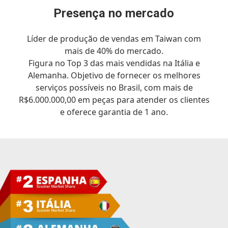
Presença no mercado
Líder de produção de vendas em Taiwan com
mais de 40% do mercado.
Figura no Top 3 das mais vendidas na Itália e
Alemanha. Objetivo de fornecer os melhores
serviços possíveis no Brasil, com mais de
R$6.000.000,00 em peças para atender os clientes
e oferece garantia de 1 ano.