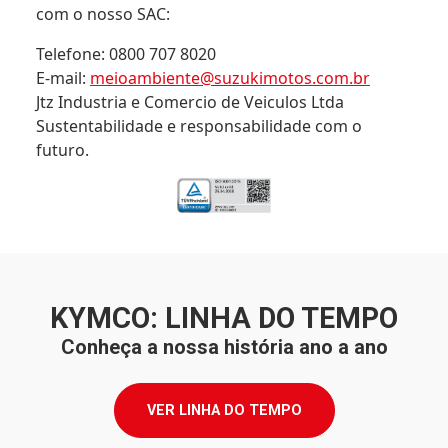
com o nosso SAC:
Telefone: 0800 707 8020
E-mail:
meioambiente@suzukimotos.com.br
Jtz Industria e Comercio de Veiculos Ltda
Sustentabilidade e responsabilidade com o
futuro.
KYMCO: LINHA DO TEMPO
Conheça a nossa história ano a ano
VER LINHA DO TEMPO