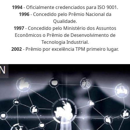
1994
- Oficialmente credenciados para ISO 9001.
1996
- Concedido pelo Prêmio Nacional da
Qualidade.
1997
- Concedido pelo Ministério dos Assuntos
Econômicos o Prêmio de Desenvolvimento de
Tecnologia Industrial.
2002
- Prêmio por excelência TPM primeiro lugar.