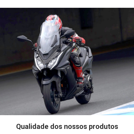
Qualidade dos nossos produtos