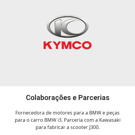
Colaborações e Parcerias
Fornecedora de motores para a BMW e peças
para o carro BMW i3. Parceria com a Kawasaki
para fabricar a scooter J300.