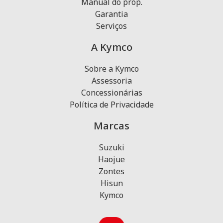
Manual do prop.
Garantia
Serviços
A Kymco
Sobre a Kymco
Assessoria
Concessionárias
Política de Privacidade
Marcas
Suzuki
Haojue
Zontes
Hisun
Kymco