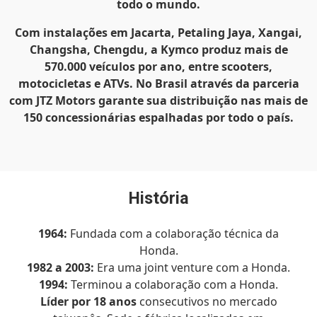
todo o mundo.
Com instalações em Jacarta, Petaling Jaya, Xangai,
Changsha, Chengdu, a Kymco produz mais de
570.000 veículos por ano, entre scooters,
motocicletas e ATVs. No Brasil através da parceria
com JTZ Motors garante sua distribuição nas mais de
150 concessionárias espalhadas por todo o país.
História
1964:
Fundada com a colaboração técnica da
Honda.
1982 a 2003:
Era uma joint venture com a Honda.
1994:
Terminou a colaboração com a Honda.
Líder por 18 anos
consecutivos no mercado