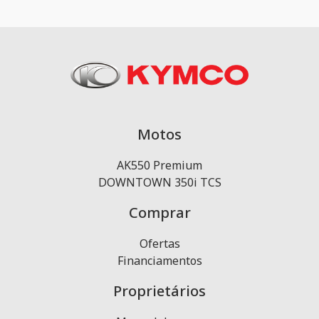
Motos
AK550 Premium
DOWNTOWN 350i TCS
Comprar
Ofertas
Financiamentos
Proprietários